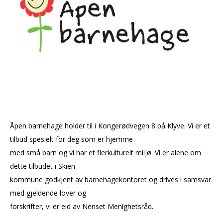
Åpen barnehage holder til i Kongerødvegen 8 på Klyve. Vi er et
tilbud spesielt for deg som er hjemme
med små barn og vi har et flerkulturelt miljø. Vi er alene om
dette tilbudet i Skien
kommune godkjent av barnehagekontoret og drives i samsvar
med gjeldende lover og
forskrifter, vi er eid av Nenset Menighetsråd.